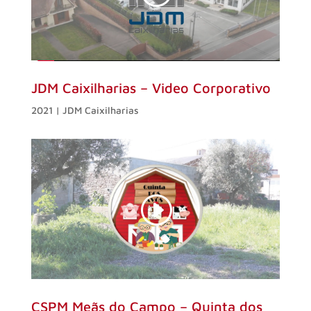
JDM Caixilharias – Video Corporativo
2021 | JDM Caixilharias
CSPM Meãs do Campo – Quinta dos