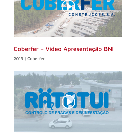
Coberfer – Video Apresentação BNI
2019 | Coberfer