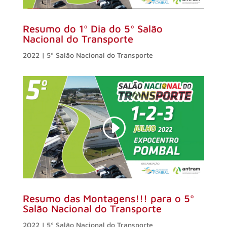
Resumo do 1º Dia do 5º Salão
Nacional do Transporte
2022 | 5º Salão Nacional do Transporte
Resumo das Montagens!!! para o 5º
Salão Nacional do Transporte
2022 | 5º Salão Nacional do Transporte