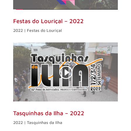
Festas do Louriçal – 2022
2022 | Festas do Louriçal
Tasquinhas da Ilha – 2022
2022 | Tasquinhas da Ilha