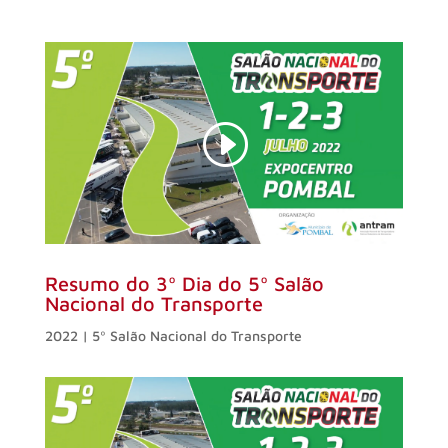
Resumo do 3º Dia do 5º Salão
Nacional do Transporte
2022 | 5º Salão Nacional do Transporte