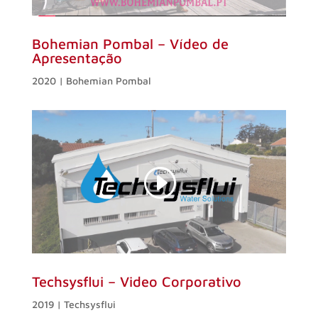
Bohemian Pombal – Vídeo de
Apresentação
2020 | Bohemian Pombal
Techsysflui – Video Corporativo
2019 | Techsysflui