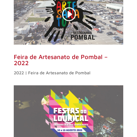
Feira de Artesanato de Pombal –
2022
2022 | Feira de Artesanato de Pombal