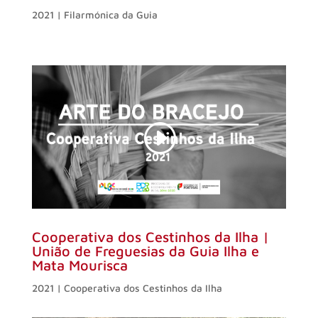
2021 | Filarmónica da Guia
Cooperativa dos Cestinhos da Ilha |
União de Freguesias da Guia Ilha e
Mata Mourisca
2021 | Cooperativa dos Cestinhos da Ilha