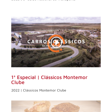
1ª Especial | Clássicos Montemor
Clube
2022 | Clássicos Montemor Clube