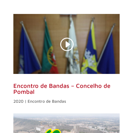
Encontro de Bandas – Concelho de
Pombal
2020 | Encontro de Bandas