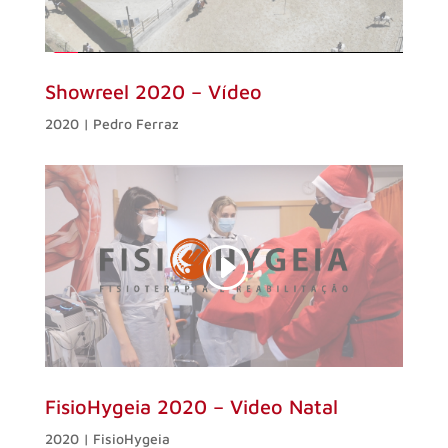
Showreel 2020 – Vídeo
2020 | Pedro Ferraz
FisioHygeia 2020 – Video Natal
2020 | FisioHygeia