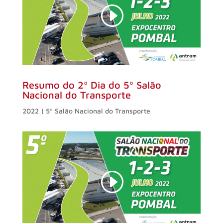
Resumo do 2º Dia do 5º Salão
Nacional do Transporte
2022 | 5º Salão Nacional do Transporte