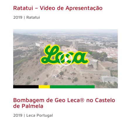
Ratatui – Video de Apresentação
2019 | Ratatui
Bombagem de Geo Leca® no Castelo
de Palmela
2019 | Leca Portugal