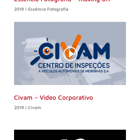
2019 |
Essência Fotografia
Civam – Video Corporativo
2019 |
Civam