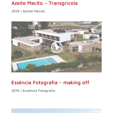
Azeite Macito – Transgrícola
2019 | Azeite Macito
Essência Fotografia – making off
2019 |
Essência Fotografia