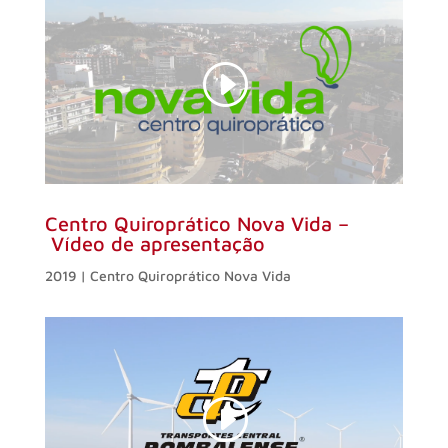
Centro Quiroprático Nova Vida
–
Vídeo de apresentação
2019 |
Centro Quiroprático Nova Vida