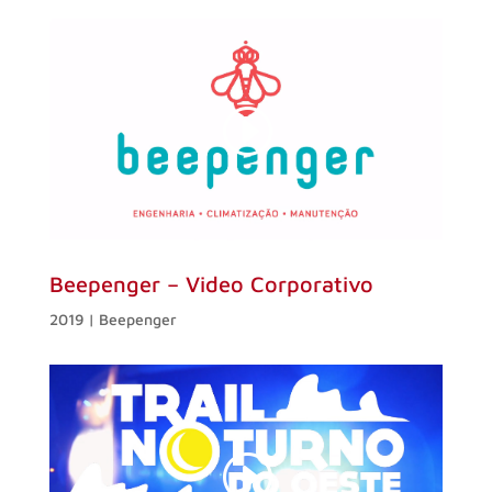
Beepenger – Video Corporativo
2019 | Beepenger