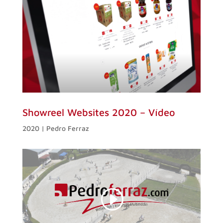
Showreel Websites 2020 – Vídeo
2020 | Pedro Ferraz