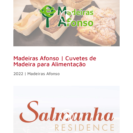
Madeiras Afonso | Cuvetes de
Madeira para Alimentação
2022 | Madeiras Afonso