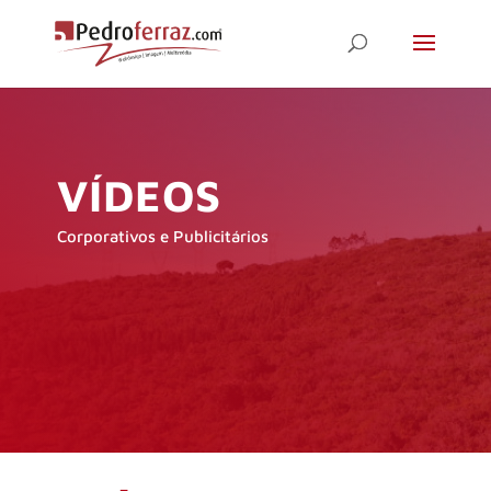
VÍDEOS
Corporativos e Publicitários