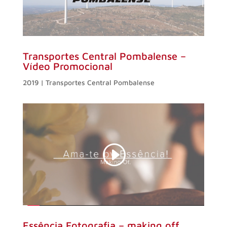
Transportes Central Pombalense –
Vídeo Promocional
2019 |
Transportes Central Pombalense
Essência Fotografia – making off