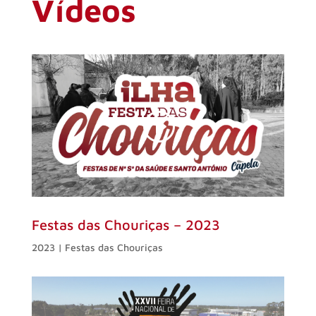
Vídeos
Festas das Chouriças – 2023
2023 | Festas das Chouriças