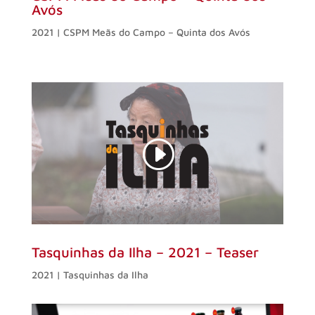
Avós
2021 | CSPM Meãs do Campo – Quinta dos Avós
Tasquinhas da Ilha – 2021 – Teaser
2021 | Tasquinhas da Ilha