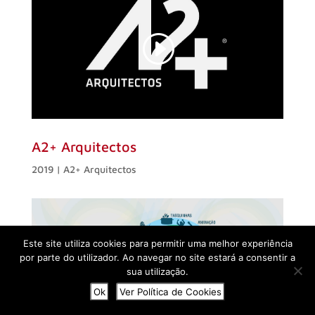
A2+ Arquitectos
2019 |
A2+ Arquitectos
Este site utiliza cookies para permitir uma melhor experiência
por parte do utilizador. Ao navegar no site estará a consentir a
sua utilização.
Ok
Ver Política de Cookies