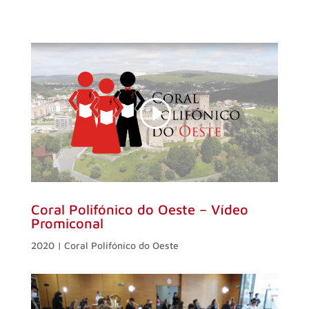
Coral Polifónico do Oeste – Vídeo
Promiconal
2020 | Coral Polifónico do Oeste