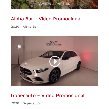
Alpha Bar – Video Promocional
2020 | Alpha Bar
Gopecauto – Vídeo Promocional
2020 | Gopecauto