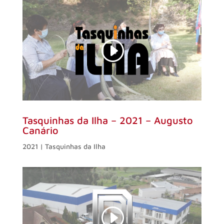
Tasquinhas da Ilha – 2021 – Augusto
Canário
2021 | Tasquinhas da Ilha