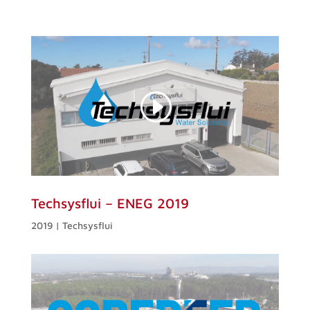
Techsysflui – ENEG 2019
2019 | Techsysflui