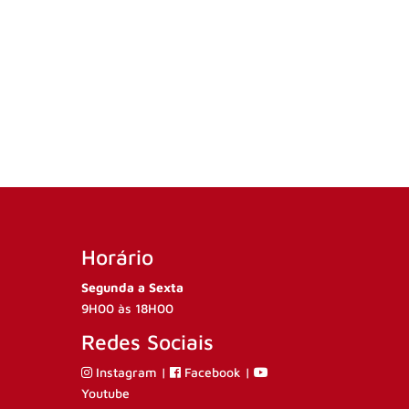
Horário
Segunda a Sexta
9H00 às 18H00
Redes Sociais
Instagram
|
Facebook
|
Youtube