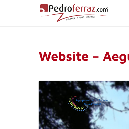
Website – Aeg