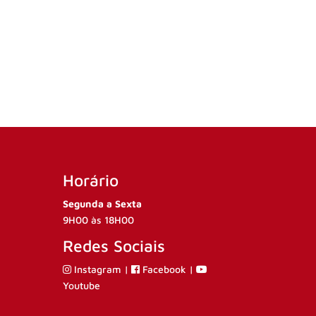
Horário
Segunda a Sexta
9H00 às 18H00
Redes Sociais
Instagram
|
Facebook
|
Youtube