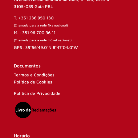
3105-089 Guia PBL
T. +351 236 950 130
(Chamada para a rede fixa nacional)
M. +351 96 700 96 11
(Chamada para a rede móvel nacional)
GPS: 39°56’49.0″N 8°47’04.0″W
Documentos
Termos e Condições
Política de Cookies
Política de Privacidade
Horário