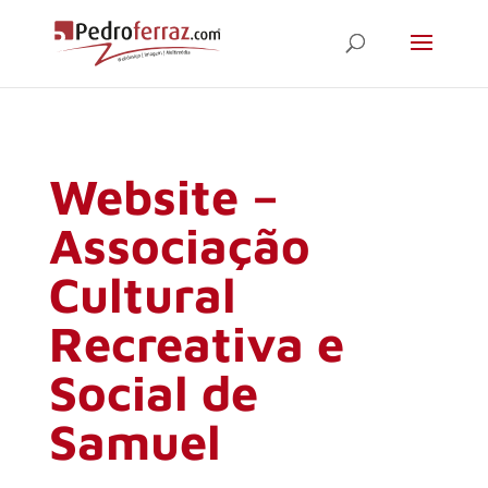
Website –
Associação
Cultural
Recreativa e
Social de
Samuel