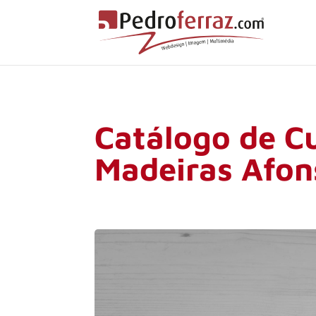
Catálogo de C
Madeiras Afon