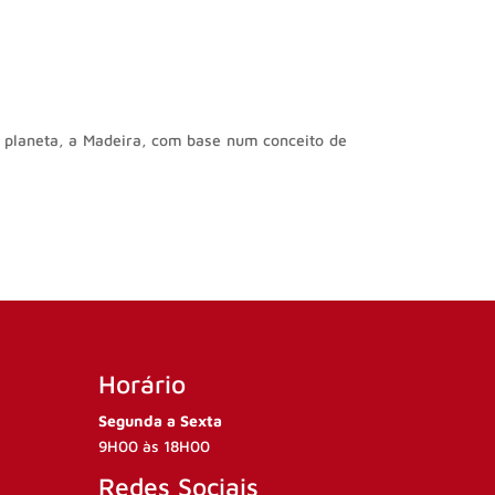
o planeta, a Madeira, com base num conceito de
Horário
Segunda a Sexta
9H00 às 18H00
Redes Sociais