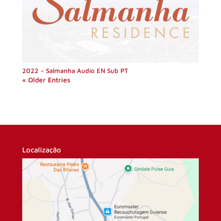
2022 – Salmanha Audio EN Sub PT
« Older Entries
Localização