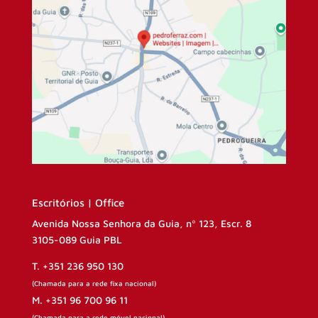
Escritórios | Office
Avenida Nossa Senhora da Guia, nº 123, Escr. 8
3105-089 Guia PBL
T. +351 236 950 130
(Chamada para a rede fixa nacional)
M. +351 96 700 96 11
(Chamada para a rede móvel nacional)