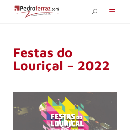
Festas do
Louriçal – 2022