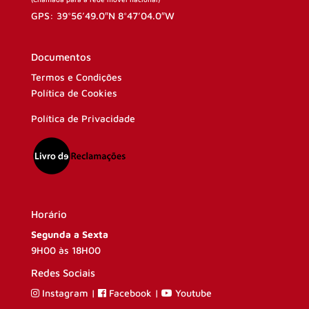
GPS: 39°56’49.0″N 8°47’04.0″W
Documentos
Termos e Condições
Política de Cookies
Política de Privacidade
Horário
Segunda a Sexta
9H00 às 18H00
Redes Sociais
Instagram
|
Facebook
|
Youtube