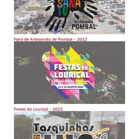
Feira de Artesanato de Pombal – 2022
Festas do Louriçal – 2022