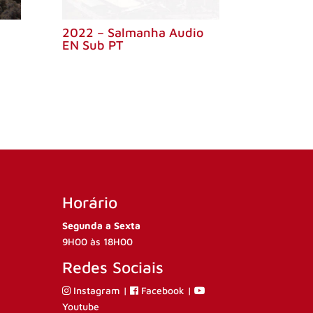
2022 – Salmanha Audio
EN Sub PT
Horário
Segunda a Sexta
9H00 às 18H00
Redes Sociais
Instagram
|
Facebook
|
Youtube