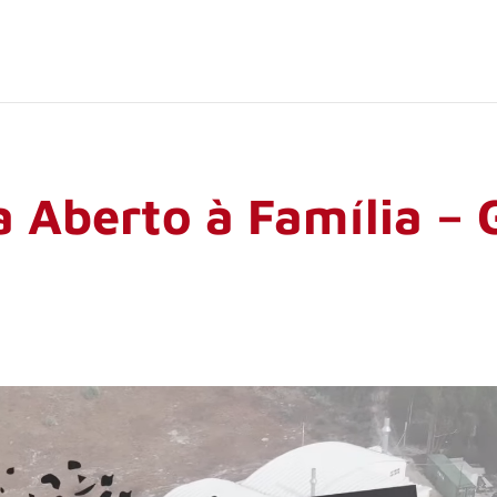
 Aberto à Família –