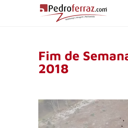
Fim de Semana
2018