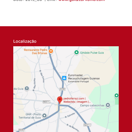
Localização