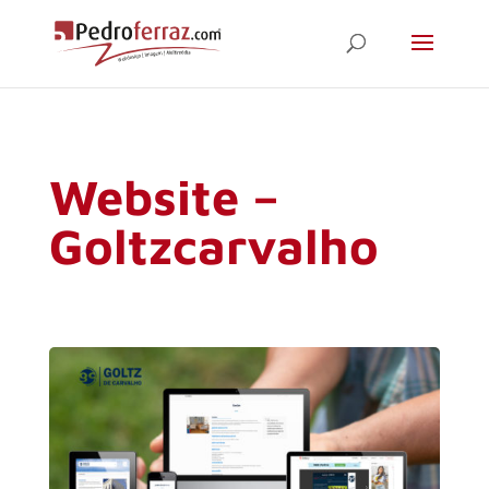
Website –
Goltzcarvalho