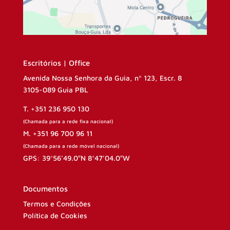
Escritórios | Office
Avenida Nossa Senhora da Guia, nº 123, Escr. 8
3105-089 Guia PBL
T. +351 236 950 130
(Chamada para a rede fixa nacional)
M. +351 96 700 96 11
(Chamada para a rede móvel nacional)
GPS: 39°56’49.0″N 8°47’04.0″W
Documentos
Termos e Condições
Política de Cookies