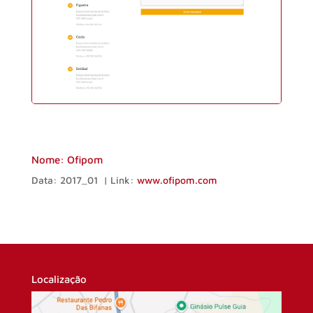
Nome: Ofipom
Data: 2017_01 | Link:
www.ofipom.com
Localização