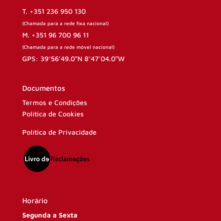
T. +351 236 950 130
(Chamada para a rede fixa nacional)
M. +351 96 700 96 11
(Chamada para a rede móvel nacional)
GPS: 39°56’49.0″N 8°47’04.0″W
Documentos
Termos e Condições
Política de Cookies
Política de Privacidade
Horário
Segunda a Sexta