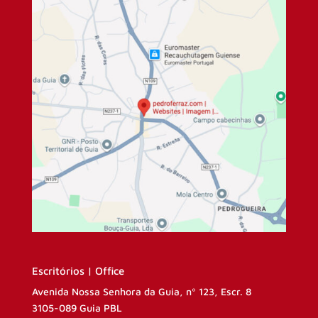
Escritórios | Office
Avenida Nossa Senhora da Guia, nº 123, Escr. 8
3105-089 Guia PBL