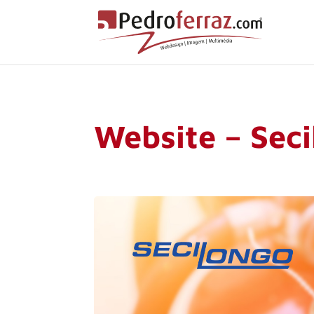
Website – Sec