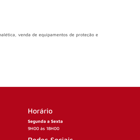
inalética, venda de equipamentos de proteção e
Horário
Segunda a Sexta
9H00 às 18H00
Redes Sociais