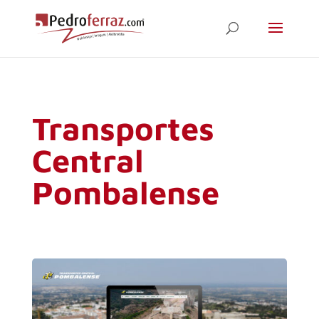
Transportes
Central
Pombalense