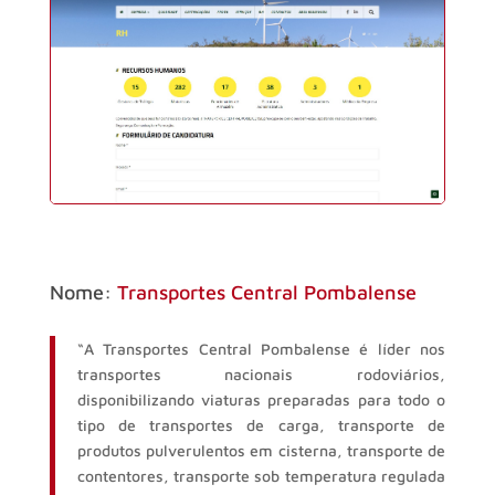
Nome:
Transportes Central Pombalense​
“A Transportes Central Pombalense é líder nos
transportes nacionais rodoviários,
disponibilizando viaturas preparadas para todo o
tipo de transportes de carga, transporte de
produtos pulverulentos em cisterna, transporte de
contentores, transporte sob temperatura regulada